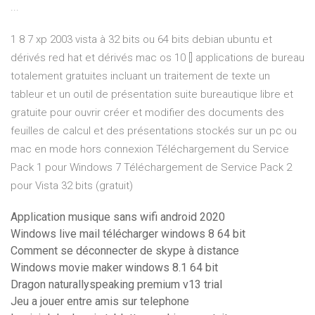
...
1 8 7 xp 2003 vista à 32 bits ou 64 bits debian ubuntu et
dérivés red hat et dérivés mac os 10 [] applications de bureau
totalement gratuites incluant un traitement de texte un
tableur et un outil de présentation suite bureautique libre et
gratuite pour ouvrir créer et modifier des documents des
feuilles de calcul et des présentations stockés sur un pc ou
mac en mode hors connexion Téléchargement du Service
Pack 1 pour Windows 7 Téléchargement de Service Pack 2
pour Vista 32 bits (gratuit)
Application musique sans wifi android 2020
Windows live mail télécharger windows 8 64 bit
Comment se déconnecter de skype à distance
Windows movie maker windows 8.1 64 bit
Dragon naturallyspeaking premium v13 trial
Jeu a jouer entre amis sur telephone