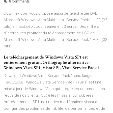
8 Comments
Downflex.com vous propose aussi de télécharger DVD
Microsoft Windows Vista Multi-install Service Pack 1 – FR (32
bits) en haut débit pour seulement 3 euros ! Des milliers
d'internautes profitent du téléchargement de l'ISO de
Microsoft Windows Vista Multi-install Service Pack 1 – FR (32
bits).
Le téléchargement de Windows Vista SP1 est
entièrement gratuit. Orthographe alternative :
Windows Vista SP1, Vista SP1, Vista Service Pack 1,
Download Windows Vista Service Pack 1 cinq langues ...
18/03/2008 · Windows Vista Service Pack 1 (SP1) est une
mise à jour de Windows Vista qui intègre les commentaires
reçus de nos clients. Outre les mises à jour publiées
précédemment, SP1 inclura des modifications visant à
corriger des problèmes de fiabilité, de performances et de