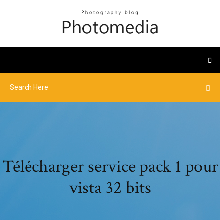
Télécharger service pack 1 pour
vista 32 bits