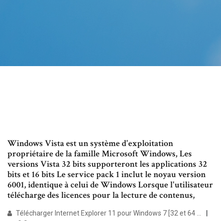
Windows Vista est un système d'exploitation
propriétaire de la famille Microsoft Windows, Les
versions Vista 32 bits supporteront les applications 32
bits et 16 bits Le service pack 1 inclut le noyau version
6001, identique à celui de Windows Lorsque l'utilisateur
télécharge des licences pour la lecture de contenus,
Télécharger Internet Explorer 11 pour Windows 7 [32 et 64 ...