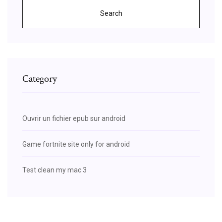
Search
Category
Ouvrir un fichier epub sur android
Game fortnite site only for android
Test clean my mac 3