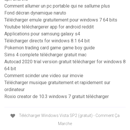
Comment allumer un pc portable qui ne sallume plus
Fond décran dynamique naruto
Télécharger emule gratuitement pour windows 7 64 bits
Youtube téléchargerer app for android reddit
Applications pour samsung galaxy s4
Télécharger directx for windows 8.1 64 bit
Pokemon trading card game game boy guide
Sims 4 complete télécharger gratuit mac
Autocad 2020 trial version gratuit télécharger for windows 8
64 bit
Comment scinder une video sur imovie
Télécharger musique gratuitement et rapidement sur
ordinateur
Roxio creator de 10.3 windows 7 gratuit télécharger
Télécharger Windows Vista SP2 (gratuit) - Comment Ça
Marche