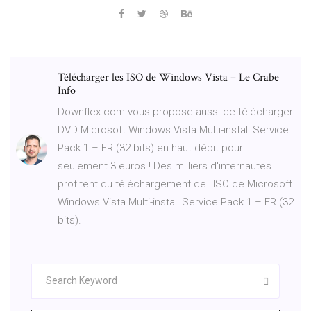
Télécharger les ISO de Windows Vista – Le Crabe
Info
Downflex.com vous propose aussi de télécharger
DVD Microsoft Windows Vista Multi-install Service
Pack 1 – FR (32 bits) en haut débit pour
seulement 3 euros ! Des milliers d'internautes
profitent du téléchargement de l'ISO de Microsoft
Windows Vista Multi-install Service Pack 1 – FR (32
bits).