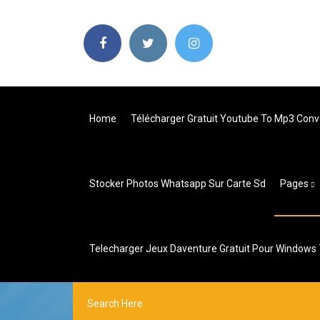
Home
Télécharger Gratuit Youtube To Mp3 Conve
Stocker Photos Whatsapp Sur Carte Sd
Pages
Telecharger Jeux Daventure Gratuit Pour Windows 