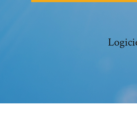
Logici