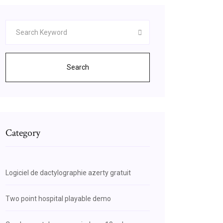
Search
Category
Logiciel de dactylographie azerty gratuit
Two point hospital playable demo